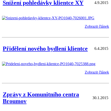
Snížení pohledávky klientce XY
4.9.2015
Zobrazit článek
Přidělení nového bydlení klientce
6.4.2015
Zobrazit článek
Zprávy z Komunitního centra
30.1.2015
Broumov