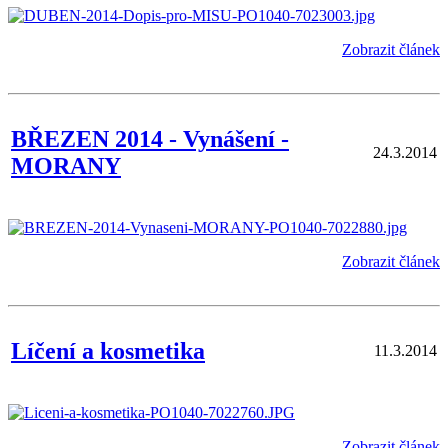
Zobrazit článek
BŘEZEN 2014 - Vynášení -
24.3.2014
MORANY
Zobrazit článek
Líčení a kosmetika
11.3.2014
Zobrazit článek