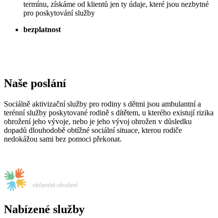
termínu, získáme od klientů jen ty údaje, které jsou nezbytné
pro poskytování služby
bezplatnost
Naše poslání
Sociálně aktivizační služby pro rodiny s dětmi jsou ambulantní a
terénní služby poskytované rodině s dítětem, u kterého existují rizika
ohrožení jeho vývoje, nebo je jeho vývoj ohrožen v důsledku
dopadů dlouhodobě obtížné sociální situace, kterou rodiče
nedokážou sami bez pomoci překonat.
Nabízené služby