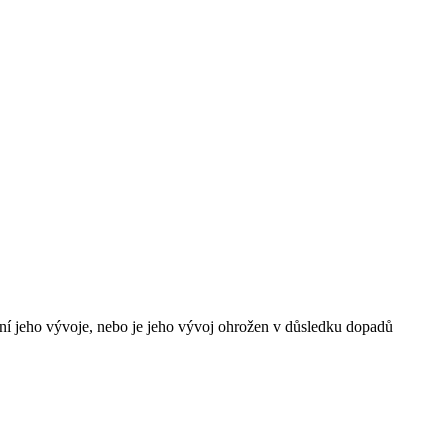
žení jeho vývoje, nebo je jeho vývoj ohrožen v důsledku dopadů