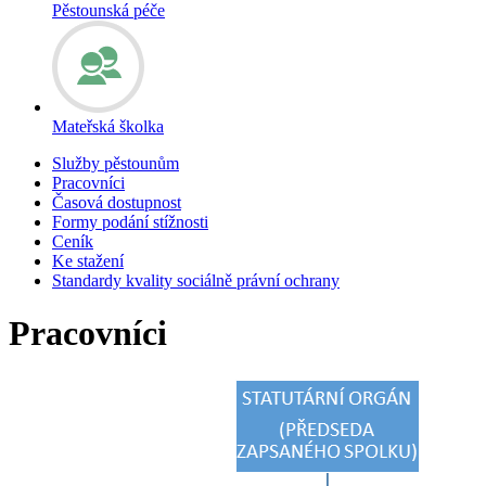
Pěstounská péče
Mateřská školka
Služby pěstounům
Pracovníci
Časová dostupnost
Formy podání stížnosti
Ceník
Ke stažení
Standardy kvality sociálně právní ochrany
Pracovníci