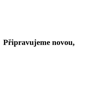
Připravujeme novou,