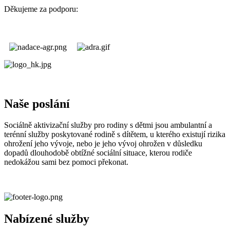
Děkujeme za podporu:
Naše poslání
Sociálně aktivizační služby pro rodiny s dětmi jsou ambulantní a
terénní služby poskytované rodině s dítětem, u kterého existují rizika
ohrožení jeho vývoje, nebo je jeho vývoj ohrožen v důsledku
dopadů dlouhodobě obtížné sociální situace, kterou rodiče
nedokážou sami bez pomoci překonat.
Nabízené služby